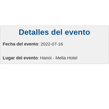
Detalles del evento
Fecha del evento
: 2022-07-16
Lugar del evento
: Hanoi - Melia Hotel