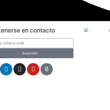
enerse en contacto
Suscribir