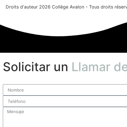
Droits d'auteur 2026 Collège Avalon - Tous droits réser
Solicitar un
Llamar de