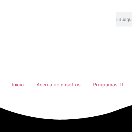
Inicio
Acerca de nosotros
Programas