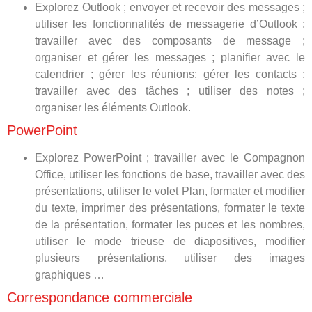
Explorez Outlook ; envoyer et recevoir des messages ;
utiliser les fonctionnalités de messagerie d’Outlook ;
travailler avec des composants de message ;
organiser et gérer les messages ; planifier avec le
calendrier ; gérer les réunions; gérer les contacts ;
travailler avec des tâches ; utiliser des notes ;
organiser les éléments Outlook.
PowerPoint
Explorez PowerPoint ; travailler avec le Compagnon
Office, utiliser les fonctions de base, travailler avec des
présentations, utiliser le volet Plan, formater et modifier
du texte, imprimer des présentations, formater le texte
de la présentation, formater les puces et les nombres,
utiliser le mode trieuse de diapositives, modifier
plusieurs présentations, utiliser des images
graphiques …
Correspondance commerciale