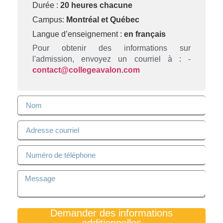
Durée :
20 heures chacune
Campus:
Montréal et Québec
Langue d’enseignement :
en français
Pour obtenir des informations sur
l'admission, envoyez un courriel à : -
contact@collegeavalon.com
Demander des informations