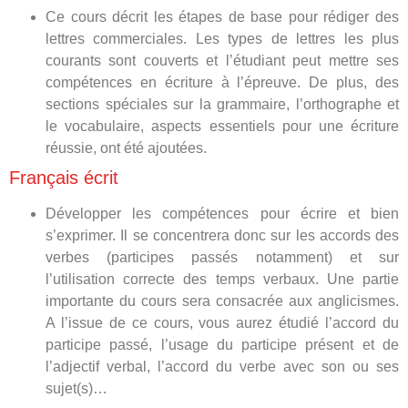
Ce cours décrit les étapes de base pour rédiger des
lettres commerciales. Les types de lettres les plus
courants sont couverts et l’étudiant peut mettre ses
compétences en écriture à l’épreuve. De plus, des
sections spéciales sur la grammaire, l’orthographe et
le vocabulaire, aspects essentiels pour une écriture
réussie, ont été ajoutées.
Français écrit
Développer les compétences pour écrire et bien
s’exprimer. Il se concentrera donc sur les accords des
verbes (participes passés notamment) et sur
l’utilisation correcte des temps verbaux. Une partie
importante du cours sera consacrée aux anglicismes.
A l’issue de ce cours, vous aurez étudié l’accord du
participe passé, l’usage du participe présent et de
l’adjectif verbal, l’accord du verbe avec son ou ses
sujet(s)…