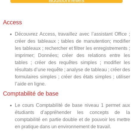
additionnelles
Access
Découvrez Access, travaillez avec l’assistant Office ;
créer des tableaux ; tables de manutention; modifier
les tableaux ; rechercher et filtrer les enregistrements ;
imprimer; Données; créer des relations entre les
tables ; créer des requêtes simples ; modifier les
résultats d’une requête ; analyse de tableau ; créer des
formulaires simples ; créer des états simples ; utiliser
l’aide en ligne.
Comptabilité de base
Le cours Comptabilité de base niveau 1 permet aux
étudiants d’appréhender les concepts de la
comptabilité en partie double et de pouvoir les mettre
en pratique dans un environnement de travail.