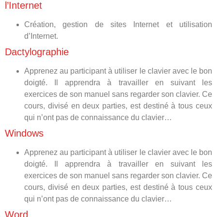
l’Internet
Création, gestion de sites Internet et utilisation
d’Internet.
Dactylographie
Apprenez au participant à utiliser le clavier avec le bon
doigté. Il apprendra à travailler en suivant les
exercices de son manuel sans regarder son clavier. Ce
cours, divisé en deux parties, est destiné à tous ceux
qui n’ont pas de connaissance du clavier…
Windows
Apprenez au participant à utiliser le clavier avec le bon
doigté. Il apprendra à travailler en suivant les
exercices de son manuel sans regarder son clavier. Ce
cours, divisé en deux parties, est destiné à tous ceux
qui n’ont pas de connaissance du clavier…
Word