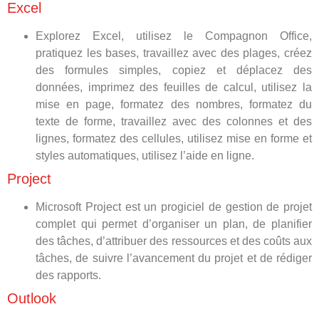
Excel
Explorez Excel, utilisez le Compagnon Office,
pratiquez les bases, travaillez avec des plages, créez
des formules simples, copiez et déplacez des
données, imprimez des feuilles de calcul, utilisez la
mise en page, formatez des nombres, formatez du
texte de forme, travaillez avec des colonnes et des
lignes, formatez des cellules, utilisez mise en forme et
styles automatiques, utilisez l’aide en ligne.
Project
Microsoft Project est un progiciel de gestion de projet
complet qui permet d’organiser un plan, de planifier
des tâches, d’attribuer des ressources et des coûts aux
tâches, de suivre l’avancement du projet et de rédiger
des rapports.
Outlook