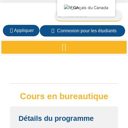
Français du Canada
Appliquer
Connexion pour les étudiants
Cours en bureautique
Détails du programme